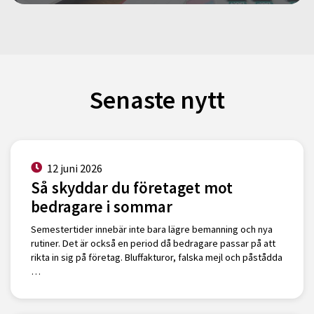
Senaste nytt
12 juni 2026
Så skyddar du företaget mot
bedragare i sommar
Semestertider innebär inte bara lägre bemanning och nya
rutiner. Det är också en period då bedragare passar på att
rikta in sig på företag. Bluffakturor, falska mejl och påstådda
…