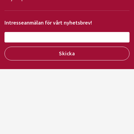
Intresseanmälan för vårt nyhetsbrev!