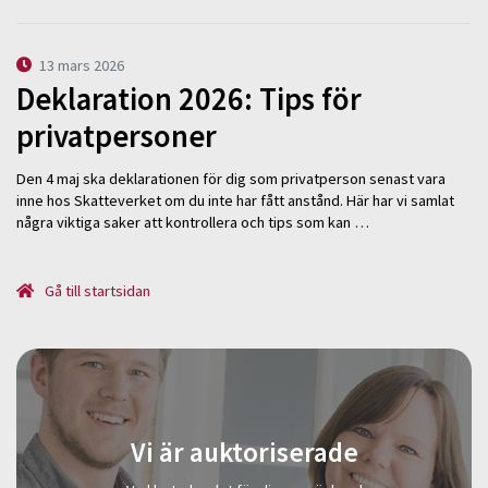
13 mars 2026
Deklaration 2026: Tips för
privatpersoner
Den 4 maj ska deklarationen för dig som privatperson senast vara
inne hos Skatteverket om du inte har fått anstånd. Här har vi samlat
några viktiga saker att kontrollera och tips som kan …
Gå till startsidan
Vi är auktoriserade