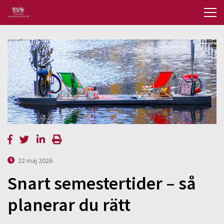
22 maj 2026
Snart semestertider – så
planerar du rätt