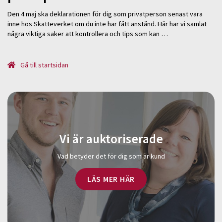
Den 4 maj ska deklarationen för dig som privatperson senast vara
inne hos Skatteverket om du inte har fått anstånd. Här har vi samlat
några viktiga saker att kontrollera och tips som kan …
Gå till startsidan
Vi är auktoriserade
Vad betyder det för dig som är kund
LÄS MER HÄR