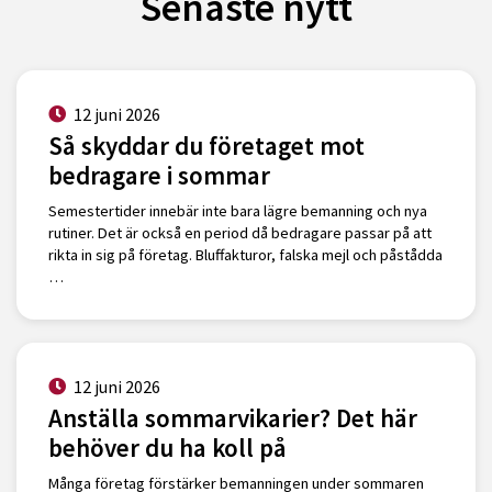
Senaste nytt
12 juni 2026
Så skyddar du företaget mot
bedragare i sommar
Semestertider innebär inte bara lägre bemanning och nya
rutiner. Det är också en period då bedragare passar på att
rikta in sig på företag. Bluffakturor, falska mejl och påstådda
…
12 juni 2026
Anställa sommarvikarier? Det här
behöver du ha koll på
Många företag förstärker bemanningen under sommaren