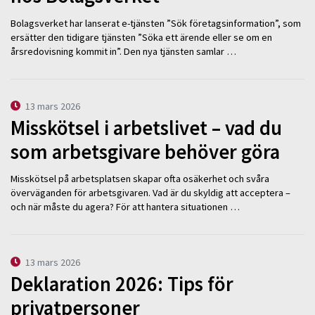
Bolagsverket har lanserat e-tjänsten ”Sök företagsinformation”, som
ersätter den tidigare tjänsten ”Söka ett ärende eller se om en
årsredovisning kommit in”. Den nya tjänsten samlar …
13 mars 2026
Misskötsel i arbetslivet – vad du
som arbetsgivare behöver göra
Misskötsel på arbetsplatsen skapar ofta osäkerhet och svåra
överväganden för arbetsgivaren. Vad är du skyldig att acceptera –
och när måste du agera? För att hantera situationen …
13 mars 2026
Deklaration 2026: Tips för
privatpersoner