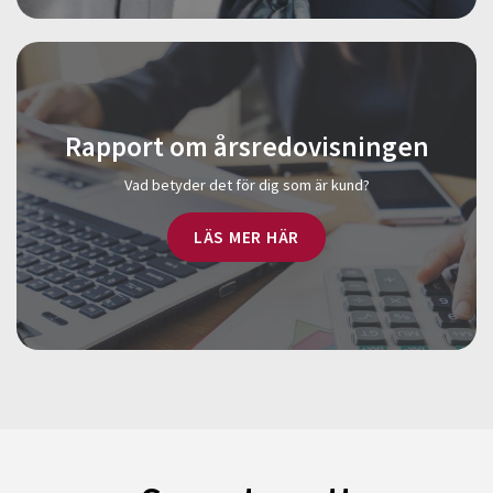
Rapport om årsredovisningen
Vad betyder det för dig som är kund?
LÄS MER HÄR