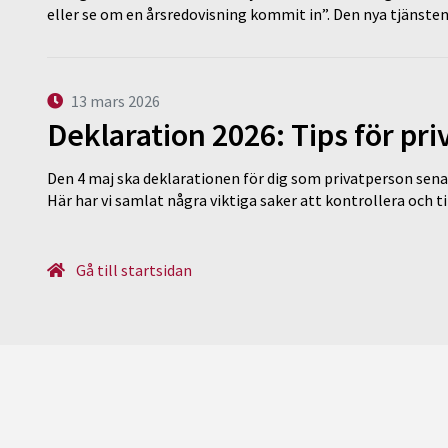
eller se om en årsredovisning kommit in”. Den nya tjänst
13 mars 2026
Deklaration 2026: Tips för pr
Den 4 maj ska deklarationen för dig som privatperson sena
Här har vi samlat några viktiga saker att kontrollera och 
Gå till startsidan