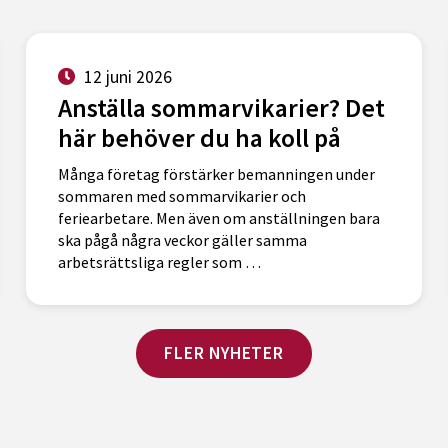
12 juni 2026
Anställa sommarvikarier? Det
här behöver du ha koll på
Många företag förstärker bemanningen under
sommaren med sommarvikarier och
feriearbetare. Men även om anställningen bara
ska pågå några veckor gäller samma
arbetsrättsliga regler som …
FLER NYHETER