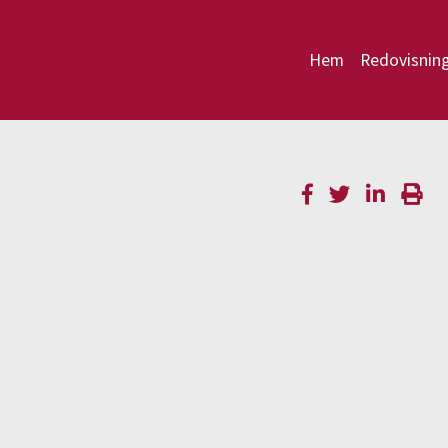
Hem
Redovisnin