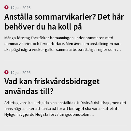
12 juni 2026
Anställa sommarvikarier? Det här
behöver du ha koll på
Många företag förstärker bemanningen under sommaren med
sommarvikarier och feriearbetare. Men även om anställningen bara
ska pågå några veckor gäller samma arbetsrättsliga regler som …
12 juni 2026
Vad kan friskvårdsbidraget
användas till?
Arbetsgivare kan erbjuda sina anställda ett friskvårdsbidrag, men det
finns några saker att tänka på för att bidraget ska vara skattefritt.
Nyligen avgjorde Högsta förvaltningsdomstolen …