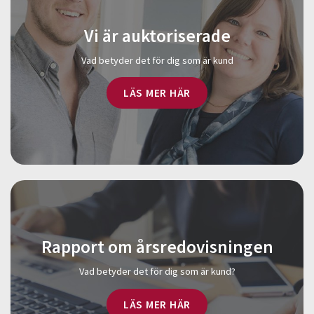
Vi är auktoriserade
Vad betyder det för dig som är kund
LÄS MER HÄR
Rapport om årsredovisningen
Vad betyder det för dig som är kund?
LÄS MER HÄR