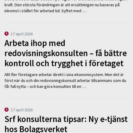
kraft. Den största förändringen är att ersättningen nu baseras på
inkomst i stället för arbetad tid. Syftet med …
17 april 2026
Arbeta ihop med
redovisningskonsulten – få bättre
kontroll och trygghet i företaget
Allt fler företagare arbetar direkt i sina ekonomisystem. Men det är
först när du och din redovisningskonsult arbetar tillsammans som du
får full nytta – och kan göra konsulten till en …
17 april 2026
Srf konsulterna tipsar: Ny e-tjänst
hos Bolagsverket