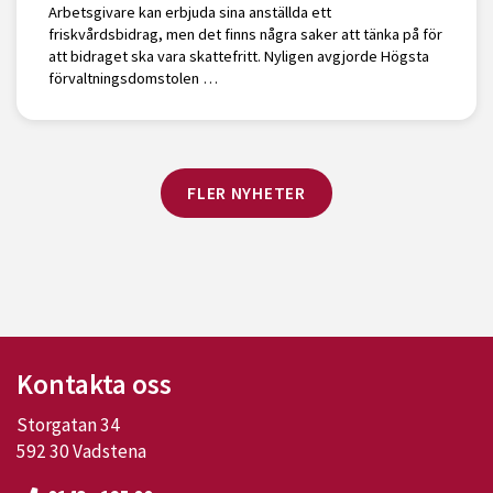
Arbetsgivare kan erbjuda sina anställda ett
friskvårdsbidrag, men det finns några saker att tänka på för
att bidraget ska vara skattefritt. Nyligen avgjorde Högsta
förvaltningsdomstolen …
FLER NYHETER
Kontakta oss
Storgatan 34
592 30 Vadstena