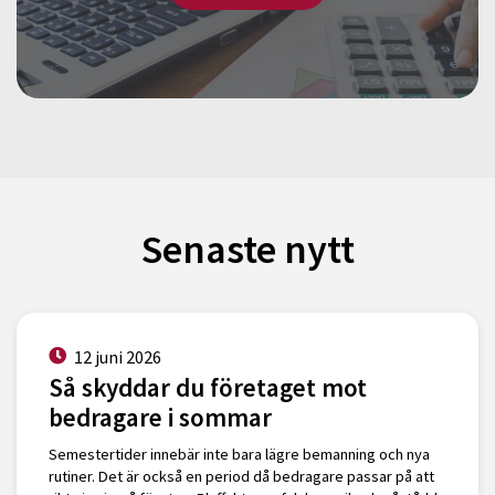
Senaste nytt
12 juni 2026
Så skyddar du företaget mot
bedragare i sommar
Semestertider innebär inte bara lägre bemanning och nya
rutiner. Det är också en period då bedragare passar på att