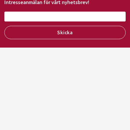
Intresseanmälan för vårt nyhetsbrev!