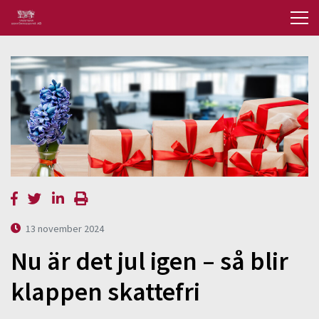
13 november 2024
Nu är det jul igen – så blir
klappen skattefri