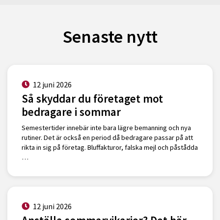
Senaste nytt
12 juni 2026
Så skyddar du företaget mot
bedragare i sommar
Semestertider innebär inte bara lägre bemanning och nya
rutiner. Det är också en period då bedragare passar på att
rikta in sig på företag. Bluffakturor, falska mejl och påstådda
…
12 juni 2026