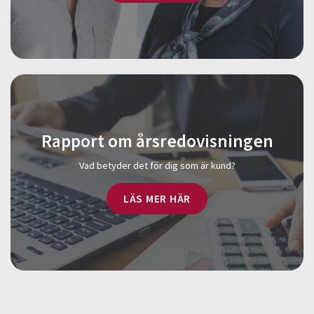
Rapport om årsredovisningen
Vad betyder det för dig som är kund?
LÄS MER HÄR