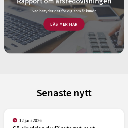
Rapport om årsredovisningen
Vad betyder det för dig som är kund?
LÄS MER HÄR
Senaste nytt
12 juni 2026