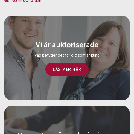
Gå till startsidan
Vi är auktoriserade
Vad betyder det för dig som är kund
LÄS MER HÄR