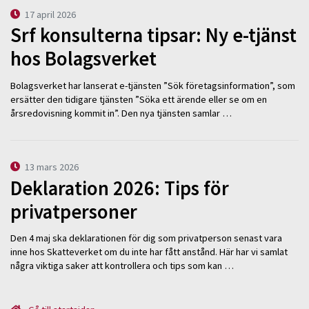
17 april 2026
Srf konsulterna tipsar: Ny e-tjänst
hos Bolagsverket
Bolagsverket har lanserat e-tjänsten ”Sök företagsinformation”, som
ersätter den tidigare tjänsten ”Söka ett ärende eller se om en
årsredovisning kommit in”. Den nya tjänsten samlar …
13 mars 2026
Deklaration 2026: Tips för
privatpersoner
Den 4 maj ska deklarationen för dig som privatperson senast vara
inne hos Skatteverket om du inte har fått anstånd. Här har vi samlat
några viktiga saker att kontrollera och tips som kan …