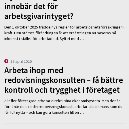
innebär det för
arbetsgivarintyget?
Den 1 oktober 2025 trädde nya regler för arbetslöshetsförsäkringen i
kraft. Den största förändringen är att ersättningen nu baseras på
inkomst i stället för arbetad tid. Syftet med …
17 april 2026
Arbeta ihop med
redovisningskonsulten – få bättre
kontroll och trygghet i företaget
Allt fler företagare arbetar direkt i sina ekonomisystem. Men det är
först när du och din redovisningskonsult arbetar tillsammans som du
får full nytta – och kan göra konsulten till en …