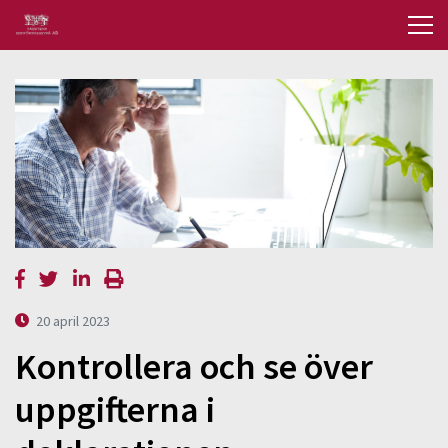
20 april 2023
Kontrollera och se över
uppgifterna i