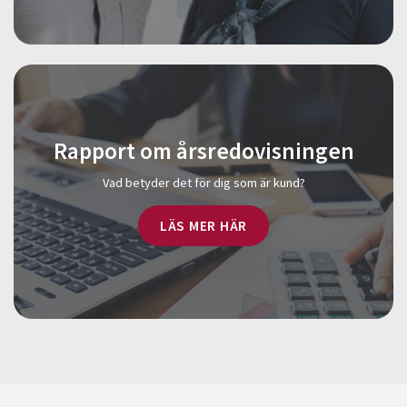
Rapport om årsredovisningen
Vad betyder det för dig som är kund?
LÄS MER HÄR