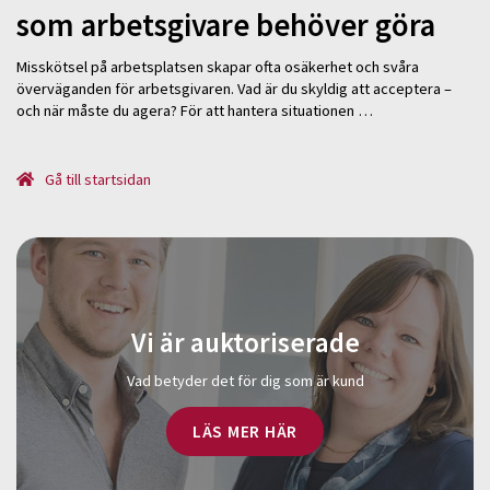
som arbetsgivare behöver göra
Misskötsel på arbetsplatsen skapar ofta osäkerhet och svåra
överväganden för arbetsgivaren. Vad är du skyldig att acceptera –
och när måste du agera? För att hantera situationen …
Gå till startsidan
Vi är auktoriserade
Vad betyder det för dig som är kund
LÄS MER HÄR