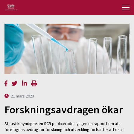
21 mars 2023
Forskningsavdragen ökar
Statistikmyndigheten SCB publicerade nyligen en rapport om att
företagens avdrag för forskning och utveckling fortsätter att öka. I