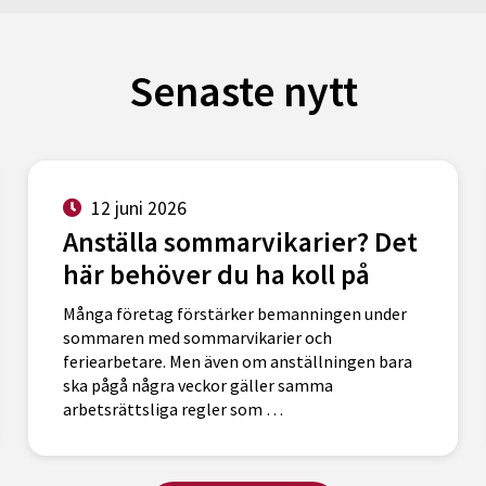
Senaste nytt
12 juni 2026
Anställa sommarvikarier? Det
här behöver du ha koll på
Många företag förstärker bemanningen under
sommaren med sommarvikarier och
feriearbetare. Men även om anställningen bara
ska pågå några veckor gäller samma
arbetsrättsliga regler som …