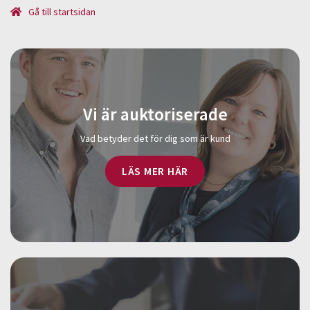
Gå till startsidan
Vi är auktoriserade
Vad betyder det för dig som är kund
LÄS MER HÄR