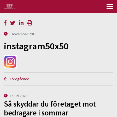
6 november 2018
instagram50x50
Föregående
12 juni 2026
Så skyddar du företaget mot
bedragare i sommar