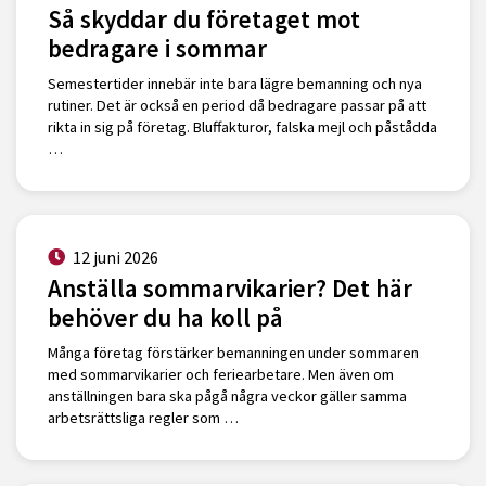
Så skyddar du företaget mot
bedragare i sommar
Semestertider innebär inte bara lägre bemanning och nya
rutiner. Det är också en period då bedragare passar på att
rikta in sig på företag. Bluffakturor, falska mejl och påstådda
…
12 juni 2026
Anställa sommarvikarier? Det här
behöver du ha koll på
Många företag förstärker bemanningen under sommaren
med sommarvikarier och feriearbetare. Men även om
anställningen bara ska pågå några veckor gäller samma
arbetsrättsliga regler som …