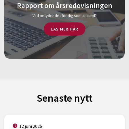
Rapport om årsredovisningen
Vad betyder det för dig som är kund?
LÄS MER HÄR
Senaste nytt
12 juni 2026