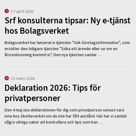
17 april 2026
Srf konsulterna tipsar: Ny e-tjänst
hos Bolagsverket
Bolagsverket har lanserat e-tjänsten ”Sök företagsinformation”, som
ersätter den tidigare tjänsten ”Söka ett ärende eller se om en
årsredovisning kommit in”. Den nya tjänsten samlar …
13 mars 2026
Deklaration 2026: Tips för
privatpersoner
Den 4 maj ska deklarationen för dig som privatperson senast vara
inne hos Skatteverket om du inte har fått anstånd. Här har vi samlat
några viktiga saker att kontrollera och tips som kan …