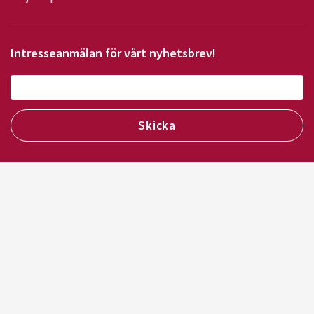
Intresseanmälan för vårt nyhetsbrev!