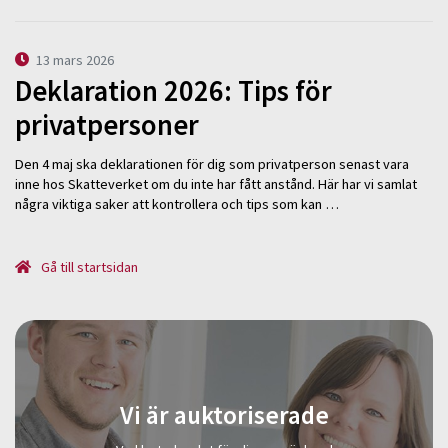
13 mars 2026
Deklaration 2026: Tips för
privatpersoner
Den 4 maj ska deklarationen för dig som privatperson senast vara
inne hos Skatteverket om du inte har fått anstånd. Här har vi samlat
några viktiga saker att kontrollera och tips som kan …
Gå till startsidan
Vi är auktoriserade