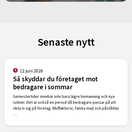
Senaste nytt
12 juni 2026
Så skyddar du företaget mot
bedragare i sommar
Semestertider innebär inte bara lägre bemanning och nya
rutiner. Det är också en period då bedragare passar på att
rikta in sig på företag. Bluffakturor, falska mejl och påstådda
…