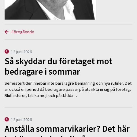
Föregående
12 juni 2026
Så skyddar du företaget mot
bedragare i sommar
Semestertider innebär inte bara lägre bemanning och nya rutiner. Det
är också en period då bedragare passar på att rikta in sig på företag.
Bluffakturor, falska mejl och påstådda …
12 juni 2026
Anställa sommarvikarier? Det här