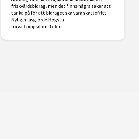
friskvårdsbidrag, men det finns några saker att
tänka på för att bidraget ska vara skattefritt.
Nyligen avgjorde Högsta
förvaltningsdomstolen …