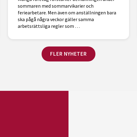
sommaren med sommarvikarier och
feriearbetare. Men även om anställningen bara
ska pågå några veckor gäller samma
arbetsrättsliga regler som …
FLER NYHETER