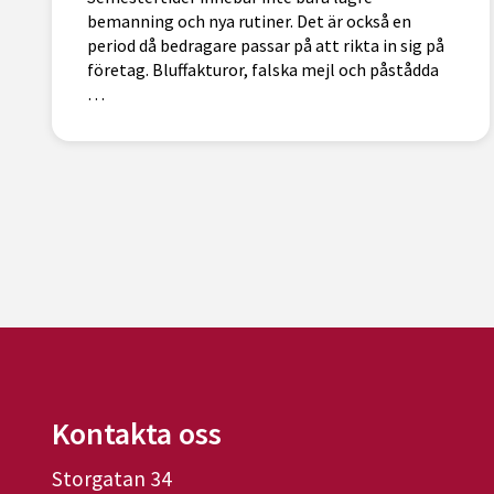
bemanning och nya rutiner. Det är också en
period då bedragare passar på att rikta in sig på
företag. Bluffakturor, falska mejl och påstådda
…
Kontakta oss
Storgatan 34