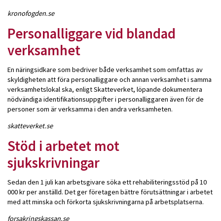
kronofogden.se
Personalliggare vid blandad
verksamhet
En näringsidkare som bedriver både verksamhet som omfattas av
skyldigheten att föra personalliggare och annan verksamhet i samma
verksamhetslokal ska, enligt Skatteverket, löpande dokumentera
nödvändiga identifikationsuppgifter i personalliggaren även för de
personer som är verksamma i den andra verksamheten.
skatteverket.se
Stöd i arbetet mot
sjukskrivningar
Sedan den 1 juli kan arbetsgivare söka ett rehabiliteringsstöd på 10
000 kr per anställd. Det ger företagen bättre förutsättningar i arbetet
med att minska och förkorta sjukskrivningarna på arbetsplatserna.
forsakringskassan.se