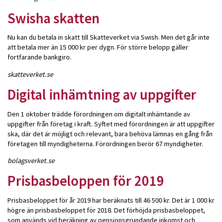
Swisha skatten
Nu kan du betala in skatt till Skatteverket via Swish. Men det går inte
att betala mer än 15 000 kr per dygn. För större belopp gäller
fortfarande bankgiro.
skatteverket.se
Digital inhämtning av uppgifter
Den 1 oktober trädde förordningen om digitalt inhämtande av
uppgifter från företag i kraft. Syftet med förordningen är att uppgifter
ska, där det är möjligt och relevant, bara behöva lämnas en gång från
företagen till myndigheterna. Förordningen berör 67 myndigheter.
bolagsverket.se
Prisbasbeloppen för 2019
Prisbasbeloppet för år 2019 har beräknats till 46 500 kr. Det är 1 000 kr
högre än prisbasbeloppet för 2018. Det förhöjda prisbasbeloppet,
som används vid beräkning av pensionsgrundande inkomst och