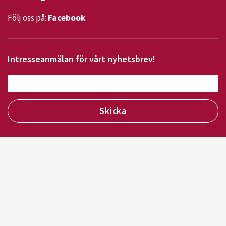
Följ oss på:
Facebook
Intresseanmälan för vårt nyhetsbrev!