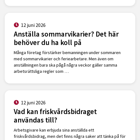
12 juni 2026
Anställa sommarvikarier? Det här
behöver du ha koll på
Många företag förstärker bemanningen under sommaren
med sommarvikarier och feriearbetare. Men även om
anställningen bara ska pågå några veckor gäller samma
arbetsrättsliga regler som …
12 juni 2026
Vad kan friskvårdsbidraget
användas till?
Arbetsgivare kan erbjuda sina anställda ett
friskvårdsbidrag, men det finns några saker att tänka på för