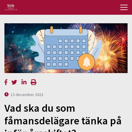
13 december 2023
Vad ska du som
fåmansdelägare tänka på