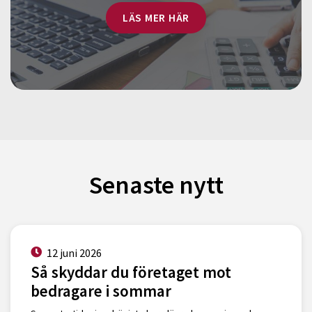
LÄS MER HÄR
Senaste nytt
12 juni 2026
Så skyddar du företaget mot
bedragare i sommar