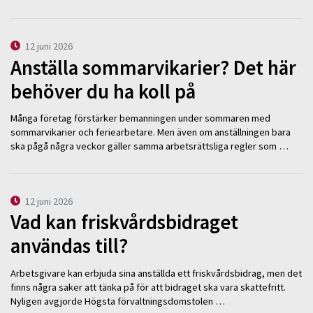
12 juni 2026
Anställa sommarvikarier? Det här
behöver du ha koll på
Många företag förstärker bemanningen under sommaren med
sommarvikarier och feriearbetare. Men även om anställningen bara
ska pågå några veckor gäller samma arbetsrättsliga regler som …
12 juni 2026
Vad kan friskvårdsbidraget
användas till?
Arbetsgivare kan erbjuda sina anställda ett friskvårdsbidrag, men det
finns några saker att tänka på för att bidraget ska vara skattefritt.
Nyligen avgjorde Högsta förvaltningsdomstolen …