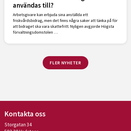
användas till?
Arbetsgivare kan erbjuda sina anställda ett
friskvårdsbidrag, men det finns några saker att tänka på för
att bidraget ska vara skattefritt. Nyligen avgjorde Högsta
förvaltningsdomstolen …
FLER NYHETER
Kontakta oss
Storgatan 34