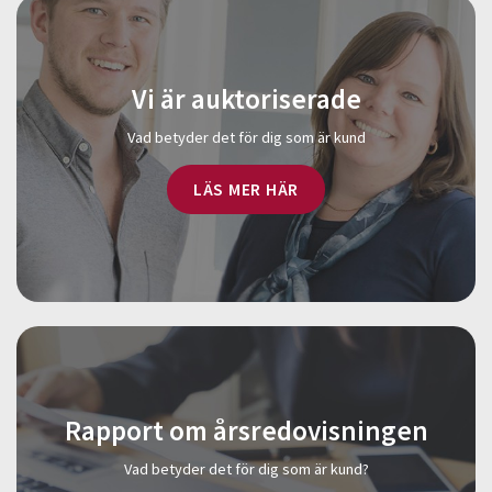
Vi är auktoriserade
Vad betyder det för dig som är kund
LÄS MER HÄR
Rapport om årsredovisningen
Vad betyder det för dig som är kund?