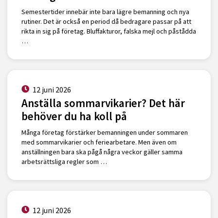
Semestertider innebär inte bara lägre bemanning och nya
rutiner. Det är också en period då bedragare passar på att
rikta in sig på företag. Bluffakturor, falska mejl och påstådda
…
12 juni 2026
Anställa sommarvikarier? Det här
behöver du ha koll på
Många företag förstärker bemanningen under sommaren
med sommarvikarier och feriearbetare. Men även om
anställningen bara ska pågå några veckor gäller samma
arbetsrättsliga regler som …
12 juni 2026