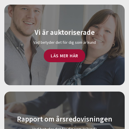
Vi är auktoriserade
Vad betyder det för dig som är kund
LÄS MER HÄR
Rapport om årsredovisningen