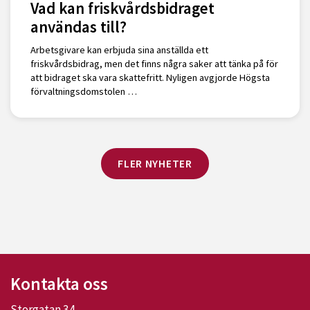
Vad kan friskvårdsbidraget
användas till?
Arbetsgivare kan erbjuda sina anställda ett
friskvårdsbidrag, men det finns några saker att tänka på för
att bidraget ska vara skattefritt. Nyligen avgjorde Högsta
förvaltningsdomstolen …
FLER NYHETER
Kontakta oss
Storgatan 34