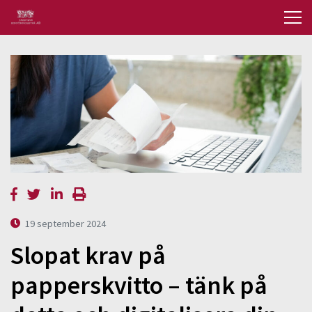
19 september 2024
Slopat krav på
papperskvitto – tänk på