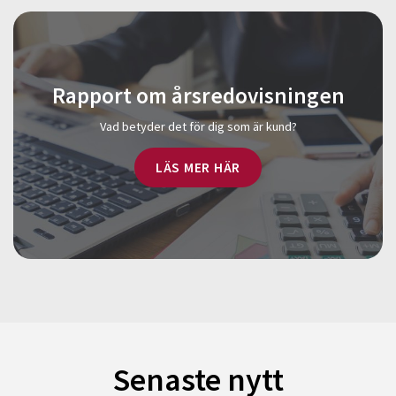
Rapport om årsredovisningen
Vad betyder det för dig som är kund?
LÄS MER HÄR
Senaste nytt