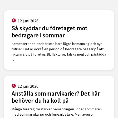
12 juni 2026
Så skyddar du företaget mot
bedragare i sommar
Semestertider innebär inte bara lägre bemanning och nya
rutiner. Det är också en period då bedragare passar på att
rikta in sig på företag. Bluffakturor, falska mejl och påstådda
…
12 juni 2026
Anställa sommarvikarier? Det här
behöver du ha koll på
Många företag förstärker bemanningen under sommaren
med sommarvikarier och feriearbetare. Men även om