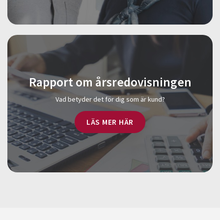
Rapport om årsredovisningen
Vad betyder det för dig som är kund?
LÄS MER HÄR