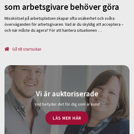
som arbetsgivare behöver göra
Misskötsel på arbetsplatsen skapar ofta osäkerhet och svåra
överväganden för arbetsgivaren. Vad är du skyldig att acceptera –
och när måste du agera? För att hantera situationen …
Gå till startsidan
Vi är auktoriserade
Vad betyder det för dig som är kund
LÄS MER HÄR