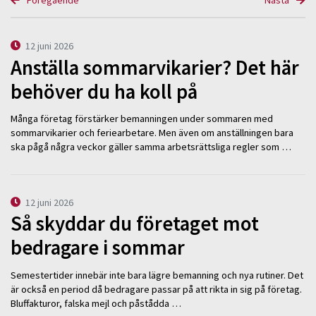
12 juni 2026
Anställa sommarvikarier? Det här
behöver du ha koll på
Många företag förstärker bemanningen under sommaren med
sommarvikarier och feriearbetare. Men även om anställningen bara
ska pågå några veckor gäller samma arbetsrättsliga regler som …
12 juni 2026
Så skyddar du företaget mot
bedragare i sommar
Semestertider innebär inte bara lägre bemanning och nya rutiner. Det
är också en period då bedragare passar på att rikta in sig på företag.
Bluffakturor, falska mejl och påstådda …