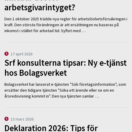
arbetsgivarintyget?
Den 1 oktober 2025 trädde nya regler för arbetslöshetsförsäkringen i
kraft. Den största förändringen är att ersättningen nu baseras på
inkomst i stället för arbetad tid. Syftet med …
17 april 2026
Srf konsulterna tipsar: Ny e-tjänst
hos Bolagsverket
Bolagsverket har lanserat e-tjänsten ”Sök företagsinformation”, som
ersätter den tidigare tjänsten ”Söka ett ärende eller se om en
årsredovisning kommit in”. Den nya tjänsten samlar …
13 mars 2026
Deklaration 2026: Tips för