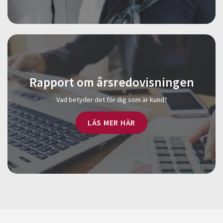
Rapport om årsredovisningen
Vad betyder det för dig som är kund?
LÄS MER HÄR