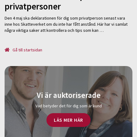
privatpersoner
Den 4 maj ska deklarationen för dig som privatperson senast vara
inne hos Skatteverket om du inte har fått anstånd. Här har vi samlat
några viktiga saker att kontrollera och tips som kan …
Gå till startsidan
Vi är auktoriserade
Vad betyder det för dig som är kund
LÄS MER HÄR