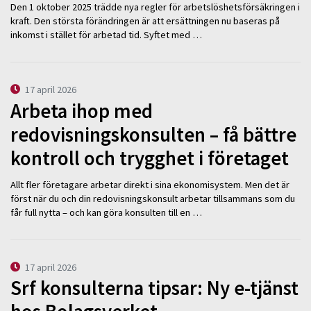
Den 1 oktober 2025 trädde nya regler för arbetslöshetsförsäkringen i
kraft. Den största förändringen är att ersättningen nu baseras på
inkomst i stället för arbetad tid. Syftet med …
17 april 2026
Arbeta ihop med
redovisningskonsulten – få bättre
kontroll och trygghet i företaget
Allt fler företagare arbetar direkt i sina ekonomisystem. Men det är
först när du och din redovisningskonsult arbetar tillsammans som du
får full nytta – och kan göra konsulten till en …
17 april 2026
Srf konsulterna tipsar: Ny e-tjänst