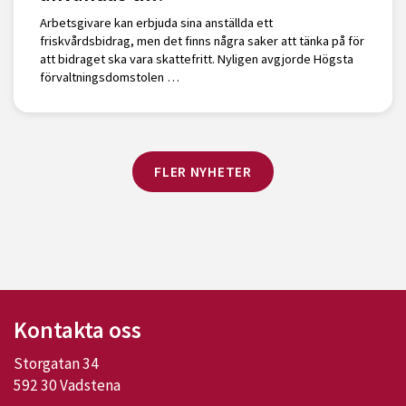
Arbetsgivare kan erbjuda sina anställda ett
friskvårdsbidrag, men det finns några saker att tänka på för
att bidraget ska vara skattefritt. Nyligen avgjorde Högsta
förvaltningsdomstolen …
FLER NYHETER
Kontakta oss
Storgatan 34
592 30 Vadstena