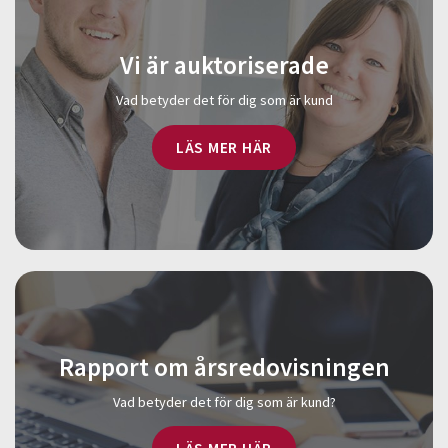
Vi är auktoriserade
Vad betyder det för dig som är kund
LÄS MER HÄR
Rapport om årsredovisningen
Vad betyder det för dig som är kund?