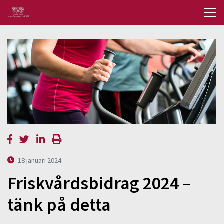
18 januari 2024
Friskvårdsbidrag 2024 –
tänk på detta