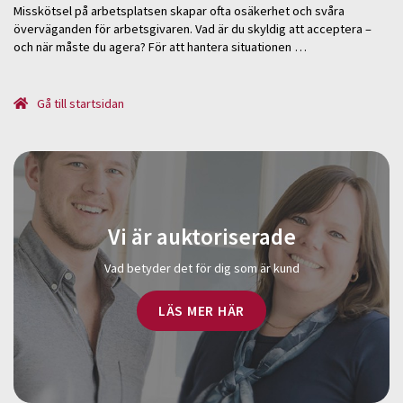
Misskötsel på arbetsplatsen skapar ofta osäkerhet och svåra
överväganden för arbetsgivaren. Vad är du skyldig att acceptera –
och när måste du agera? För att hantera situationen …
Gå till startsidan
Vi är auktoriserade
Vad betyder det för dig som är kund
LÄS MER HÄR