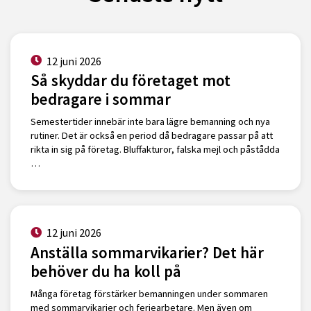
12 juni 2026
Så skyddar du företaget mot
bedragare i sommar
Semestertider innebär inte bara lägre bemanning och nya
rutiner. Det är också en period då bedragare passar på att
rikta in sig på företag. Bluffakturor, falska mejl och påstådda
…
12 juni 2026
Anställa sommarvikarier? Det här
behöver du ha koll på
Många företag förstärker bemanningen under sommaren
med sommarvikarier och feriearbetare. Men även om