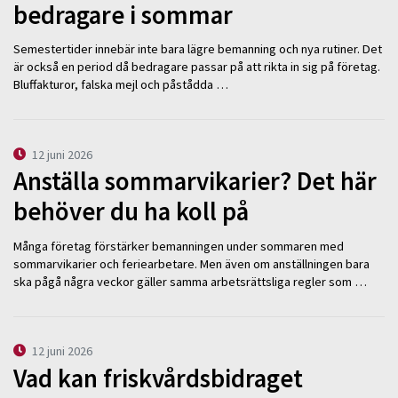
bedragare i sommar
Semestertider innebär inte bara lägre bemanning och nya rutiner. Det
är också en period då bedragare passar på att rikta in sig på företag.
Bluffakturor, falska mejl och påstådda …
12 juni 2026
Anställa sommarvikarier? Det här
behöver du ha koll på
Många företag förstärker bemanningen under sommaren med
sommarvikarier och feriearbetare. Men även om anställningen bara
ska pågå några veckor gäller samma arbetsrättsliga regler som …
12 juni 2026
Vad kan friskvårdsbidraget