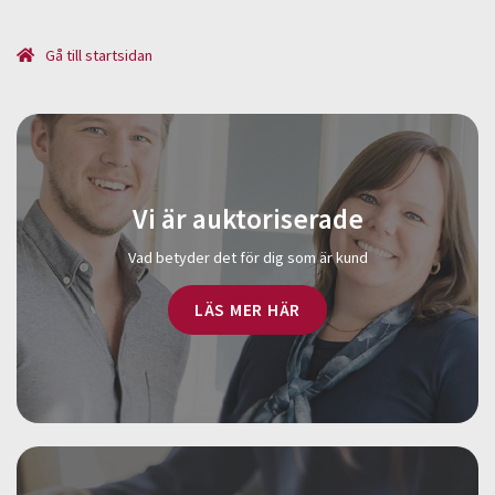
Gå till startsidan
Vi är auktoriserade
Vad betyder det för dig som är kund
LÄS MER HÄR