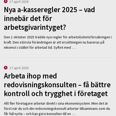
17 april 2026
Nya a-kasseregler 2025 – vad
innebär det för
arbetsgivarintyget?
Den 1 oktober 2025 trädde nya regler för arbetslöshetsförsäkringen i
kraft. Den största förändringen är att ersättningen nu baseras på
inkomst i stället för arbetad tid. Syftet med …
17 april 2026
Arbeta ihop med
redovisningskonsulten – få bättre
kontroll och trygghet i företaget
Allt fler företagare arbetar direkt i sina ekonomisystem. Men det är
först när du och din redovisningskonsult arbetar tillsammans som du
får full nytta – och kan göra konsulten till en …