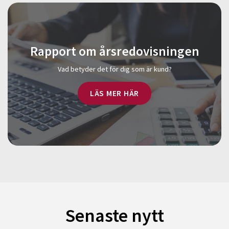
Rapport om årsredovisningen
Vad betyder det för dig som är kund?
LÄS MER HÄR
Senaste nytt