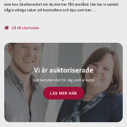
inne hos Skatteverket om du inte har fått anstånd. Här har vi samlat
några viktiga saker att kontrollera och tips som kan …
Gå till startsidan
Vi är auktoriserade
Vad betyder det för dig som är kund
LÄS MER HÄR