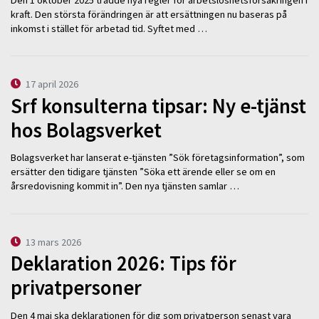
kraft. Den största förändringen är att ersättningen nu baseras på
inkomst i stället för arbetad tid. Syftet med …
17 april 2026
Srf konsulterna tipsar: Ny e-tjänst
hos Bolagsverket
Bolagsverket har lanserat e-tjänsten ”Sök företagsinformation”, som
ersätter den tidigare tjänsten ”Söka ett ärende eller se om en
årsredovisning kommit in”. Den nya tjänsten samlar …
13 mars 2026
Deklaration 2026: Tips för
privatpersoner
Den 4 maj ska deklarationen för dig som privatperson senast vara