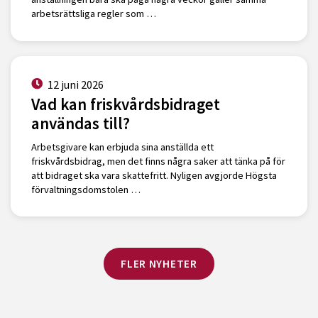
arbetsrättsliga regler som …
12 juni 2026
Vad kan friskvårdsbidraget
användas till?
Arbetsgivare kan erbjuda sina anställda ett
friskvårdsbidrag, men det finns några saker att tänka på för
att bidraget ska vara skattefritt. Nyligen avgjorde Högsta
förvaltningsdomstolen …
FLER NYHETER